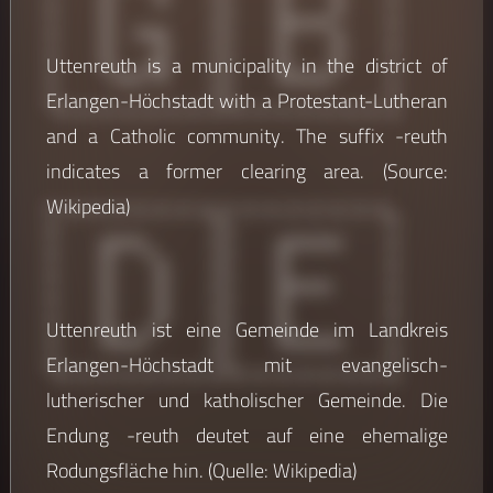
🇬🇧
Uttenreuth is a municipality in the district of
Erlangen-Höchstadt with a Protestant-Lutheran
and a Catholic community. The suffix -reuth
🇩🇪
indicates a former clearing area. (Source:
Wikipedia)
Uttenreuth ist eine Gemeinde im Landkreis
Erlangen-Höchstadt mit evangelisch-
lutherischer und katholischer Gemeinde. Die
Endung -reuth deutet auf eine ehemalige
Rodungsfläche hin. (Quelle: Wikipedia)