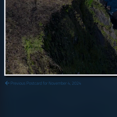
Previous Postcard for November 4, 2024