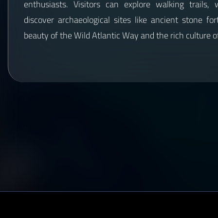
enthusiasts. Visitors can explore walking trails, 
discover archaeological sites like ancient stone for
beauty of the Wild Atlantic Way and the rich culture o