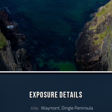
Exposure Details
Waymont, Dingle Peninsula
title: