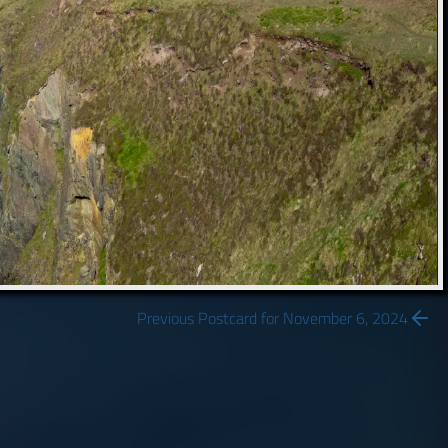
Previous Postcard for November 6, 2024