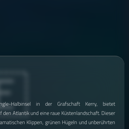
🇪
gle-Halbinsel in der Grafschaft Kerry, bietet
 den Atlantik und eine raue Küstenlandschaft. Dieser
ramatischen Klippen, grünen Hügeln und unberührten