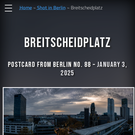
Home
Shot in Berlin
Breitscheidplatz
Breitscheidplatz
Postcard from Berlin No. 88 –
January 3,
2025