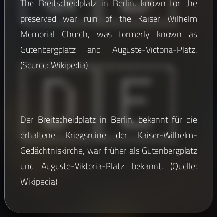
The Breitscheidplatz in Berlin, known for the
preserved war ruin of the Kaiser Wilhelm
Memorial Church, was formerly known as
🇩🇪
Gutenbergplatz and Auguste-Victoria-Platz.
(Source: Wikipedia)
Der Breitscheidplatz in Berlin, bekannt für die
erhaltene Kriegsruine der Kaiser-Wilhelm-
Gedächtniskirche, war früher als Gutenbergplatz
und Auguste-Viktoria-Platz bekannt. (Quelle:
Wikipedia)